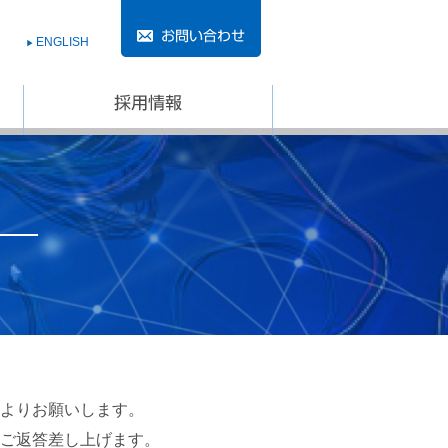
ENGLISH
▶︎
よりお願いします。
ご返答差し上げます。