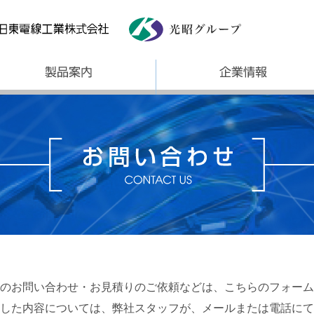
のお問い合わせ・お見積りのご依頼などは、こちらのフォーム
した内容については、弊社スタッフが、メールまたは電話にて