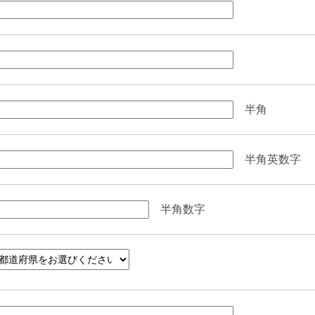
半角
半角英数字
半角数字