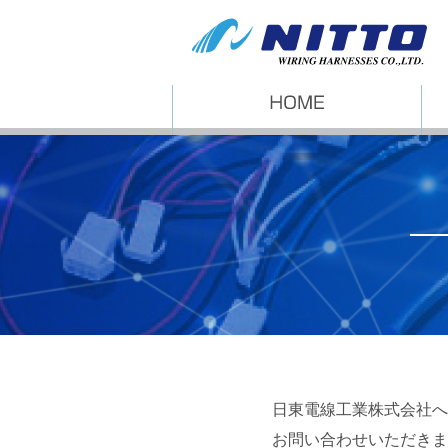
日東電線工業株式会社へ
お問い合わせいただきま