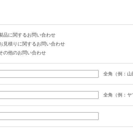
製品に関するお問い合わせ
お見積りに関するお問い合わせ
その他のお問い合わせ
全角（例：山
全角（例：ヤ