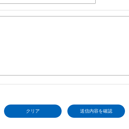
クリア
送信内容を確認