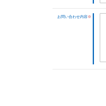
お問い合わせ内容
※